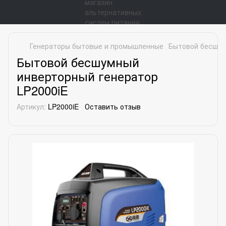
Генераторы бытовые и промышленные
Бытовой бесшум
Бытовой бесшумный
инверторный генератор
LP2000iE
Артикул:
LP2000iE
Оставить отзыв