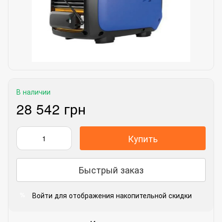
В наличии
28 542 грн
Купить
Быстрый заказ
Войти
для отображения накопительной скидки
%