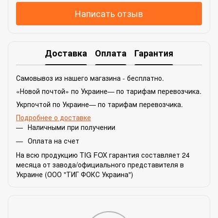
Написать отзыв
Доставка
Оплата
Гарантия
Самовывоз из нашего магазина - бесплатно.
«Новой почтой» по Украине— по тарифам перевозчика.
Укрпочтой по Украине— по тарифам перевозчика.
Подробнее о доставке
Наличными при получении
Оплата на счет
На всю продукцию TIG FOX гарантия составляет 24
месяца от завода/официального представителя в
Украине (ООО "ТИГ ФОКС Украина")