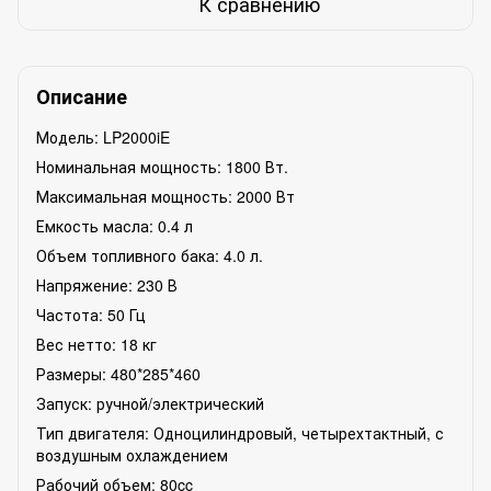
К сравнению
Описание
Модель: LP2000iE
Номинальная мощность: 1800 Вт.
Максимальная мощность: 2000 Вт
Емкость масла: 0.4 л
Объем топливного бака: 4.0 л.
Напряжение: 230 В
Частота: 50 Гц
Вес нетто: 18 кг
Размеры: 480*285*460
Запуск: ручной/электрический
Тип двигателя: Одноцилиндровый, четырехтактный, с
воздушным охлаждением
Рабочий объем: 80cc