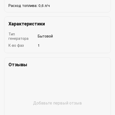
Расход топлива: 0,6 л/ч
Характеристики
Тип
Бытовой
генератора
К-во фаз
1
Отзывы
Добавьте первый отзыв