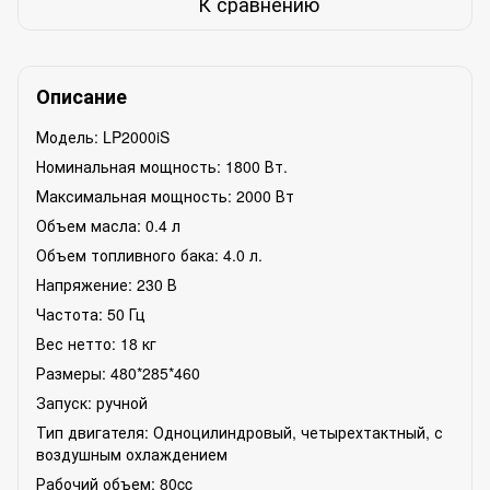
К сравнению
Описание
Модель: LP2000iS
Номинальная мощность: 1800 Вт.
Максимальная мощность: 2000 Вт
Объем масла: 0.4 л
Объем топливного бака: 4.0 л.
Напряжение: 230 В
Частота: 50 Гц
Вес нетто: 18 кг
Размеры: 480*285*460
Запуск: ручной
Тип двигателя: Одноцилиндровый, четырехтактный, с
воздушным охлаждением
Рабочий объем: 80cc