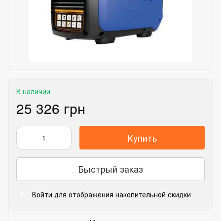
В наличии
25 326 грн
Купить
Быстрый заказ
Войти
для отображения накопительной скидки
%