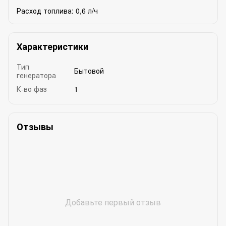
Расход топлива: 0,6 л/ч
Характеристики
Тип
Бытовой
генератора
К-во фаз
1
Отзывы
Добавьте первый отзыв