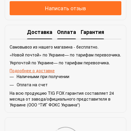
Написать отзыв
Доставка
Оплата
Гарантия
Самовывоз из нашего магазина - бесплатно.
«Новой почтой» по Украине— по тарифам перевозчика.
Укрпочтой по Украине— по тарифам перевозчика.
Подробнее о доставке
Наличными при получении
Оплата на счет
На всю продукцию TIG FOX гарантия составляет 24
месяца от завода/официального представителя в
Украине (ООО "ТИГ ФОКС Украина")