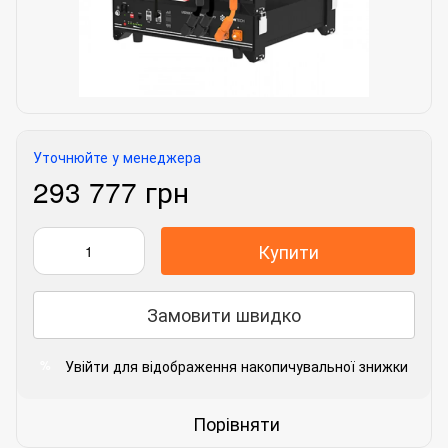
Уточнюйте у менеджера
293 777 грн
Купити
Замовити швидко
Увійти
для відображення накопичувальної знижки
%
Порівняти