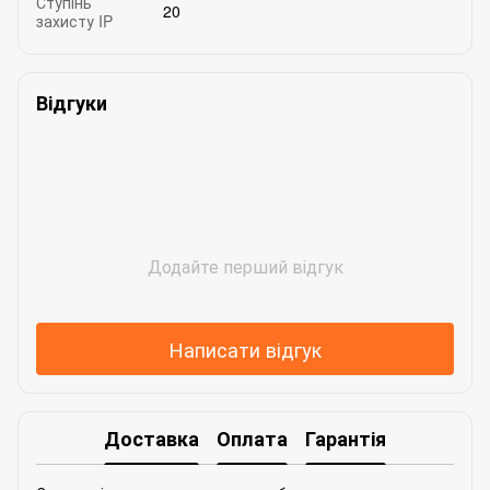
Ступінь
20
захисту IP
Відгуки
Додайте перший відгук
Написати відгук
Доставка
Оплата
Гарантія