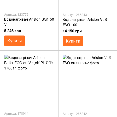
Артикул: 123772
Артикул: 266243
Водонагрівач Ariston SG1 50
Водонагрівач Ariston VLS
V
EVO 100
5 246 грн
14 156 грн
Купити
Купити
Артикул: 178014
Артикул: 266242