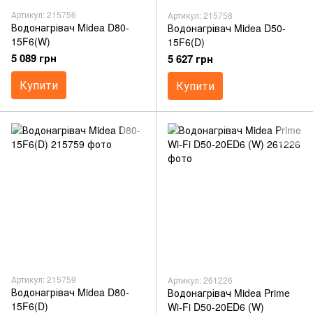
Артикул: 215756
Артикул: 215758
Водонагрівач Midea D80-
Водонагрівач Midea D50-
15F6(W)
15F6(D)
5 089 грн
5 627 грн
Купити
Купити
Артикул: 215759
Артикул: 261226
Водонагрівач Midea D80-
Водонагрівач Midea Prime
15F6(D)
Wi-Fi D50-20ED6 (W)