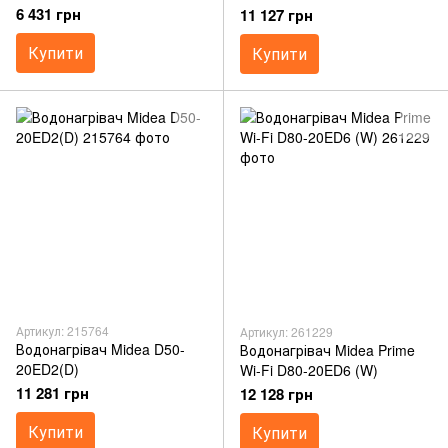
6 431 грн
11 127 грн
Купити
Купити
Артикул: 215764
Артикул: 261229
Водонагрівач Midea D50-
Водонагрівач Midea Prime
20ED2(D)
Wi-Fi D80-20ED6 (W)
11 281 грн
12 128 грн
Купити
Купити