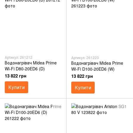
Артикул: 261212
Артикул: 261223
Водонагрівач Midea Prime
Водонагрівач Midea Prime
Wi-Fi D80-20ED6 (D)
Wi-Fi D100-20ED6 (W)
13 822 грн
13 822 грн
Купити
Купити