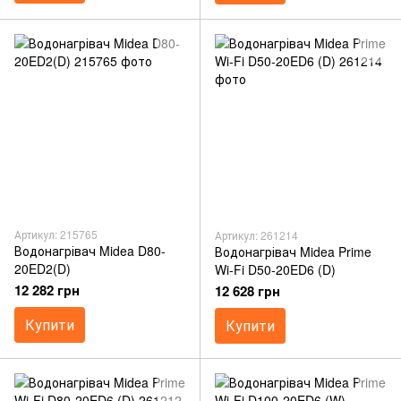
Артикул: 215765
Артикул: 261214
Водонагрівач Midea D80-
Водонагрівач Midea Prime
20ED2(D)
Wi-Fi D50-20ED6 (D)
12 282 грн
12 628 грн
Купити
Купити