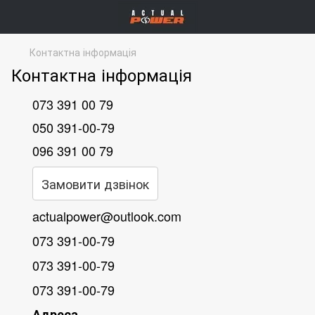
Контактна інформація
Контактна інформація
073 391 00 79
050 391-00-79
096 391 00 79
Замовити дзвінок
actualpower@outlook.com
073 391-00-79
073 391-00-79
073 391-00-79
Адреса