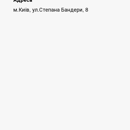
м.Київ, ул.Степана Бандери, 8