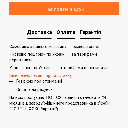
Написати відгук
Доставка
Оплата
Гарантія
Самовивіз з нашого магазину — безкоштовно.
«Нововю поштою» по Україні — за тарифами
перевізника.
Укрпоштою по Україні — за тарифами перевізника.
Більше інформації про доставку
Готівкою при отриманні
Оплата на рахунок
На всю продукцію TIG FOX гарантія становить 24
місяці від заводу/офіційного представника в Україні
(ТОВ "ТІГ ФОКС Україна")