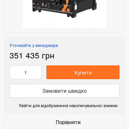
Уточнюйте у менеджера
351 435 грн
Купити
Замовити швидко
Увійти
для відображення накопичувальної знижки
%
Порівняти