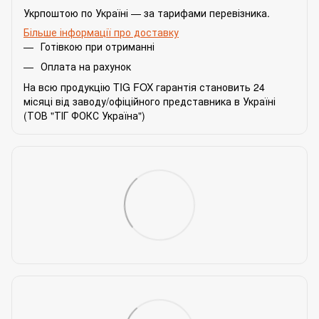
Укрпоштою по Україні — за тарифами перевізника.
Більше інформації про доставку
Готівкою при отриманні
Оплата на рахунок
На всю продукцію TIG FOX гарантія становить 24
місяці від заводу/офіційного представника в Україні
(ТОВ "ТІГ ФОКС Україна")