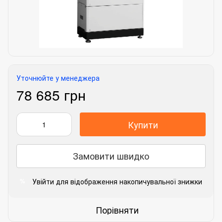
Уточнюйте у менеджера
78 685 грн
Купити
Замовити швидко
Увійти
для відображення накопичувальної знижки
%
Порівняти