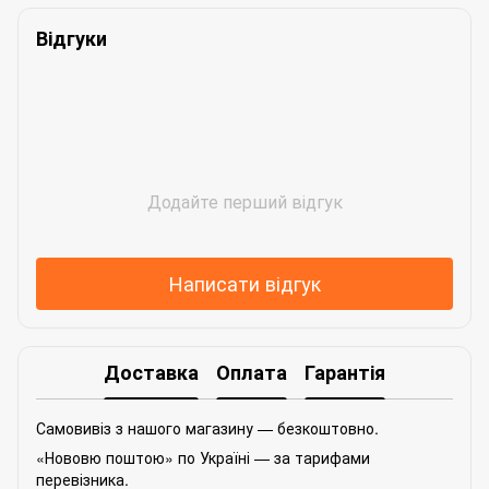
Відгуки
Додайте перший відгук
Написати відгук
Доставка
Оплата
Гарантія
Самовивіз з нашого магазину — безкоштовно.
«Нововю поштою» по Україні — за тарифами
перевізника.