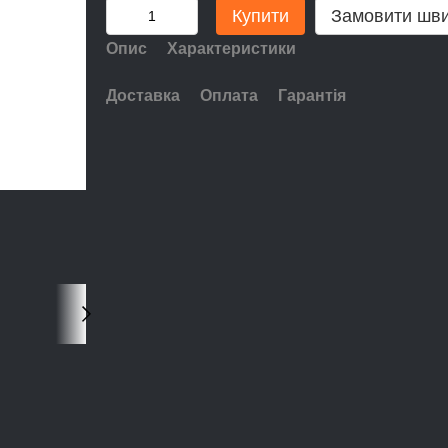
Купити
Замовити шв
Опис
Характеристики
Доставка
Оплата
Гарантія