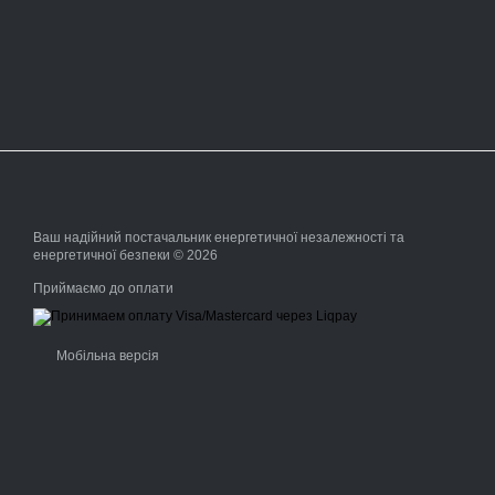
Ваш надійний постачальник енергетичної незалежності та
енергетичної безпеки © 2026
Приймаємо до оплати
Мобільна версія