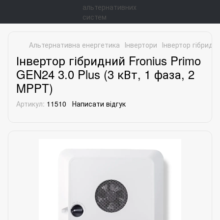
Альтернативна енергетика
Інвертори
Інвертор гібридни
Інвертор гібридний Fronius Primo
GEN24 3.0 Plus (3 кВт, 1 фаза, 2
MPPT)
Артикул:
11510
Написати відгук