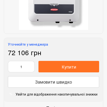
Уточнюйте у менеджера
72 106 грн
Купити
Замовити швидко
Увійти
для відображення накопичувальної знижки
%