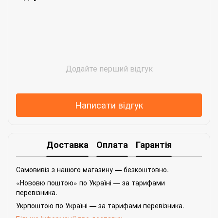
Додайте перший відгук
Написати відгук
Доставка
Оплата
Гарантія
Самовивіз з нашого магазину — безкоштовно.
«Нововю поштою» по Україні — за тарифами
перевізника.
Укрпоштою по Україні — за тарифами перевізника.