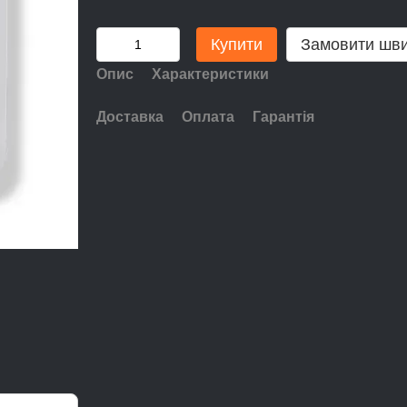
Купити
Замовити шв
Опис
Характеристики
Доставка
Оплата
Гарантія