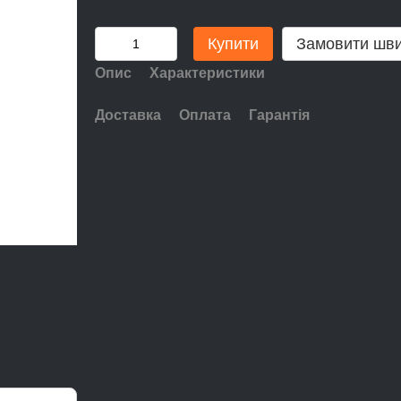
Купити
Замовити шв
Опис
Характеристики
Доставка
Оплата
Гарантія