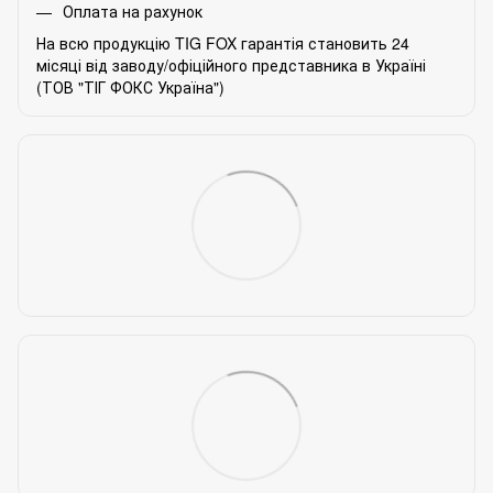
Оплата на рахунок
На всю продукцію TIG FOX гарантія становить 24
місяці від заводу/офіційного представника в Україні
(ТОВ "ТІГ ФОКС Україна")