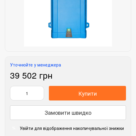
Уточнюйте у менеджера
39 502 грн
Купити
Замовити швидко
Увійти
для відображення накопичувальної знижки
%