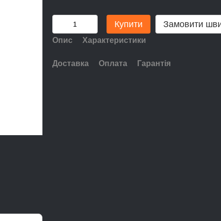
Купити
Замовити шв
Опис
Характеристики
Доставка
Оплата
Гарантія