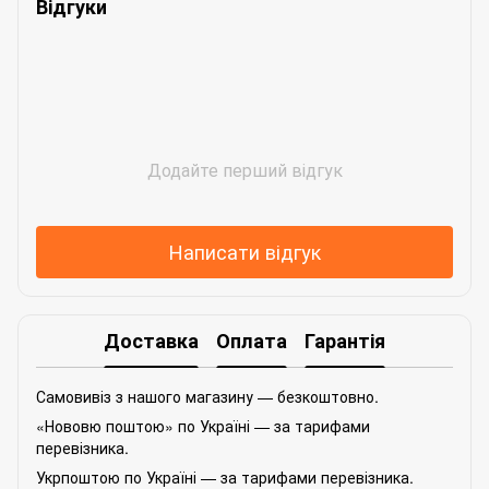
Відгуки
Додайте перший відгук
Написати відгук
Доставка
Оплата
Гарантія
Самовивіз з нашого магазину — безкоштовно.
«Нововю поштою» по Україні — за тарифами
перевізника.
Укрпоштою по Україні — за тарифами перевізника.