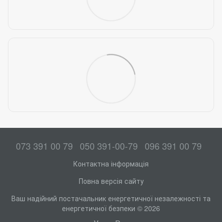
073 391 00 79
050 391-00-79
096 391 00 79
Контактна інформація
Повна версія сайту
Ваш надійний постачальник енергетичної незалежності та
енергетичної безпеки © 2026