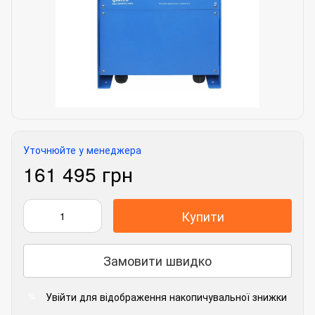
Уточнюйте у менеджера
161 495 грн
Купити
Замовити швидко
Увійти
для відображення накопичувальної знижки
%