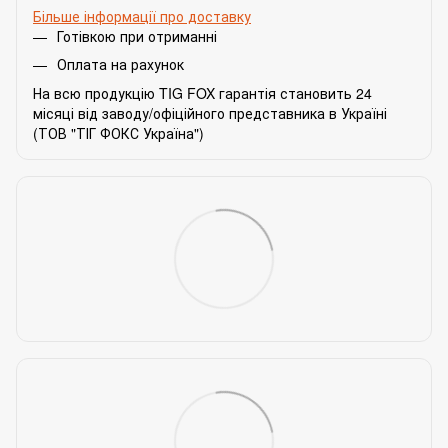
Більше інформації про доставку
Готівкою при отриманні
Оплата на рахунок
На всю продукцію TIG FOX гарантія становить 24
місяці від заводу/офіційного представника в Україні
(ТОВ "ТІГ ФОКС Україна")