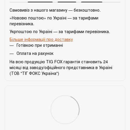
Самовивіз з нашого магазину — безкоштовно.
«Нововю поштою» по Україні — за тарифами
перевізника.
Укрпоштою по Україні — за тарифами перевізника.
Більше інформації про доставку
Готівкою при отриманні
Оплата на рахунок
На всю продукцію TIG FOX гарантія становить 24
місяці від заводу/офіційного представника в Україні
(ТОВ "ТІГ ФОКС Україна")