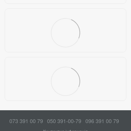
073 391 00 79
050 391-00-79
096 391 00 79