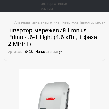
Альтернативна енергетика
Інвертори
Інвертор мережеви
Інвертор мережевий Fronius
Primo 4.6-1 Light (4,6 кВт, 1 фаза,
2 MPPT)
Артикул:
10438
Написати відгук