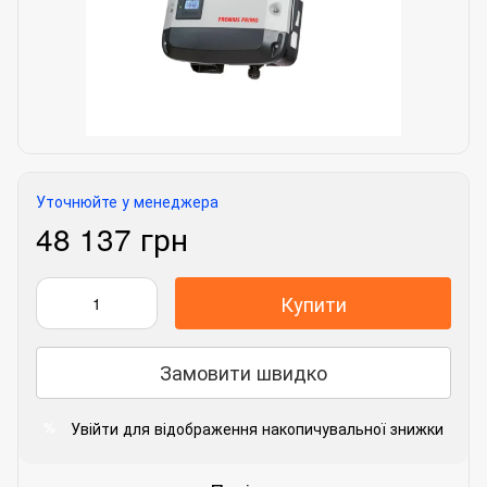
Уточнюйте у менеджера
48 137 грн
Купити
Замовити швидко
Увійти
для відображення накопичувальної знижки
%