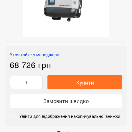
Уточнюйте у менеджера
68 726 грн
Купити
Замовити швидко
Увійти
для відображення накопичувальної знижки
%