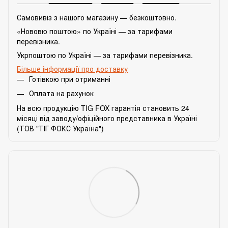
Самовивіз з нашого магазину — безкоштовно.
«Нововю поштою» по Україні — за тарифами
перевізника.
Укрпоштою по Україні — за тарифами перевізника.
Більше інформації про доставку
Готівкою при отриманні
Оплата на рахунок
На всю продукцію TIG FOX гарантія становить 24
місяці від заводу/офіційного представника в Україні
(ТОВ "ТІГ ФОКС Україна")