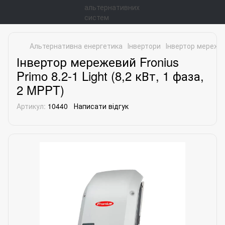
Альтернативна енергетика
Інвертори
Інвертор мережеви
Інвертор мережевий Fronius
Primo 8.2-1 Light (8,2 кВт, 1 фаза,
2 MPPT)
Артикул:
10440
Написати відгук