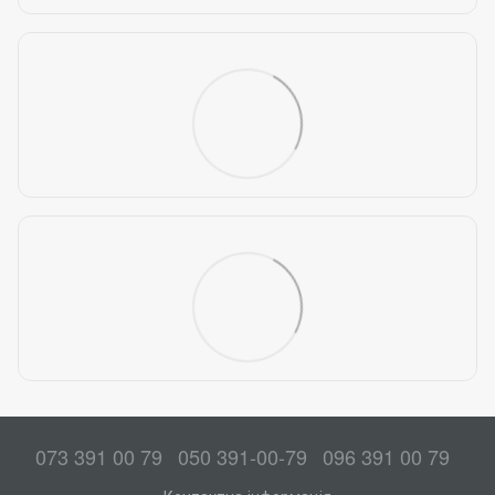
073 391 00 79
050 391-00-79
096 391 00 79