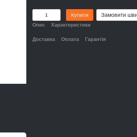
Купити
Замовити шв
Опис
Характеристики
Доставка
Оплата
Гарантія