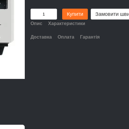
Купити
Замовити шв
Опис
Характеристики
Доставка
Оплата
Гарантія