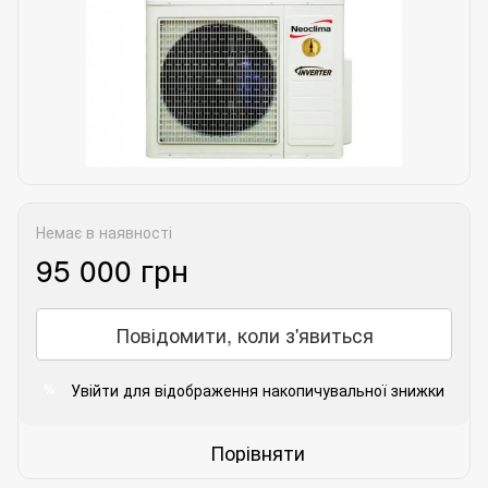
Немає в наявності
95 000 грн
Повідомити, коли з'явиться
Увійти
для відображення накопичувальної знижки
%
Порівняти