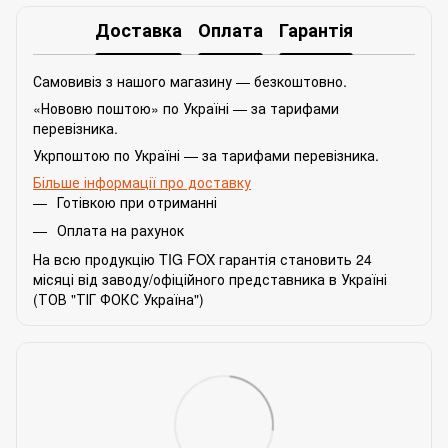
Доставка
Оплата
Гарантія
Самовивіз з нашого магазину — безкоштовно.
«Нововю поштою» по Україні — за тарифами
перевізника.
Укрпоштою по Україні — за тарифами перевізника.
Більше інформації про доставку
Готівкою при отриманні
Оплата на рахунок
На всю продукцію TIG FOX гарантія становить 24
місяці від заводу/офіційного представника в Україні
(ТОВ "ТІГ ФОКС Україна")