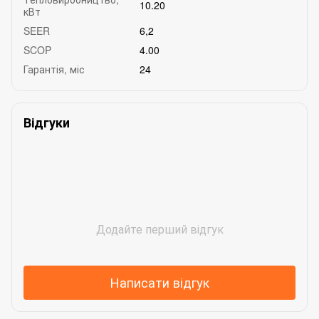
10.20
кВт
SEER
6,2
SCOP
4.00
Гарантія, міс
24
Відгуки
Додайте перший відгук
Написати відгук