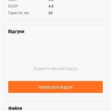
SCOP
4.6
Гарантія, міс
24
Відгуки
Додайте перший відгук
Написати відгук
Файли