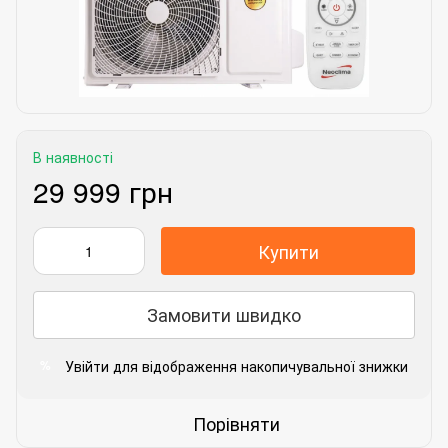
В наявності
29 999 грн
Купити
Замовити швидко
Увійти
для відображення накопичувальної знижки
%
Порівняти