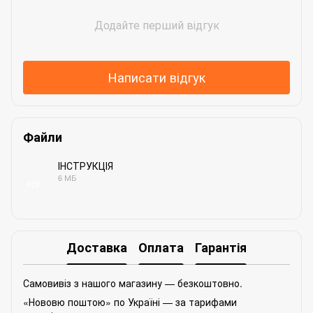
Додайте перший відгук
Написати відгук
Файли
ІНСТРУКЦІЯ
6 МБ
PDF
Доставка
Оплата
Гарантія
Самовивіз з нашого магазину — безкоштовно.
«Нововю поштою» по Україні — за тарифами