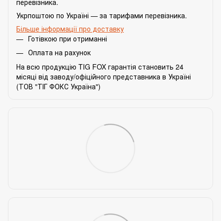
перевізника.
Укрпоштою по Україні — за тарифами перевізника.
Більше інформації про доставку
Готівкою при отриманні
Оплата на рахунок
На всю продукцію TIG FOX гарантія становить 24
місяці від заводу/офіційного представника в Україні
(ТОВ "ТІГ ФОКС Україна")