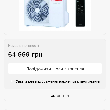
Немає в наявності
64 999 грн
Повідомити, коли з'явиться
Увійти
для відображення накопичувальної знижки
%
Порівняти