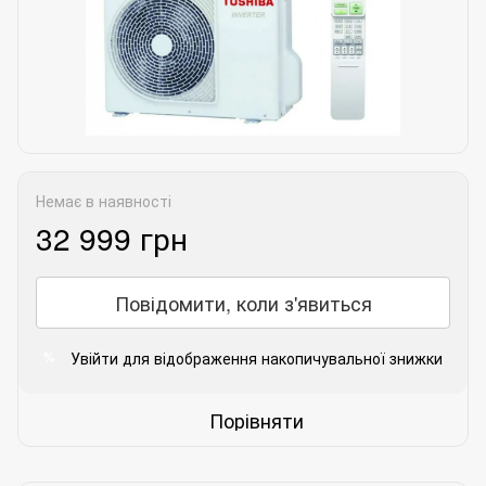
Немає в наявності
32 999 грн
Повідомити, коли з'явиться
Увійти
для відображення накопичувальної знижки
%
Порівняти