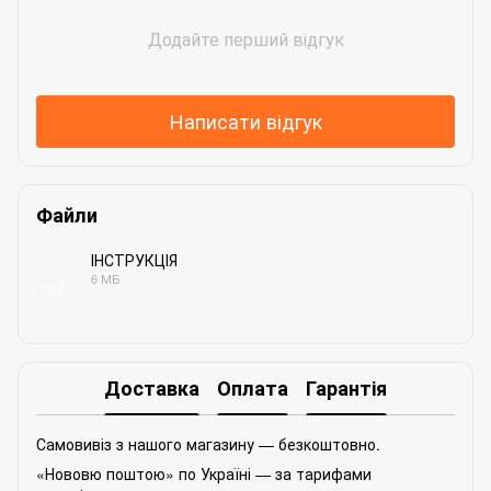
Додайте перший відгук
Написати відгук
Файли
ІНСТРУКЦІЯ
6 МБ
PDF
Доставка
Оплата
Гарантія
Самовивіз з нашого магазину — безкоштовно.
«Нововю поштою» по Україні — за тарифами