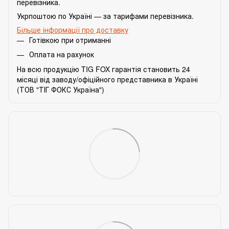
перевізника.
Укрпоштою по Україні — за тарифами перевізника.
Більше інформації про доставку
Готівкою при отриманні
Оплата на рахунок
На всю продукцію TIG FOX гарантія становить 24
місяці від заводу/офіційного представника в Україні
(ТОВ "ТІГ ФОКС Україна")