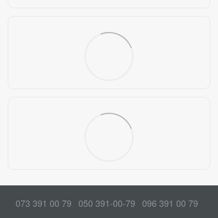
073 391 00 79
050 391-00-79
096 391 00 79