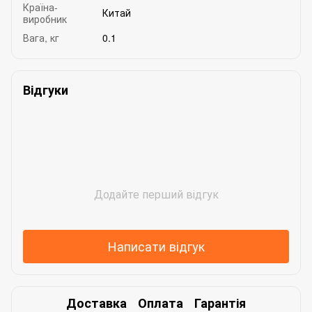
Країна-
Китай
виробник
Вага, кг
0.1
Відгуки
Додайте перший відгук
Написати відгук
Доставка
Оплата
Гарантія