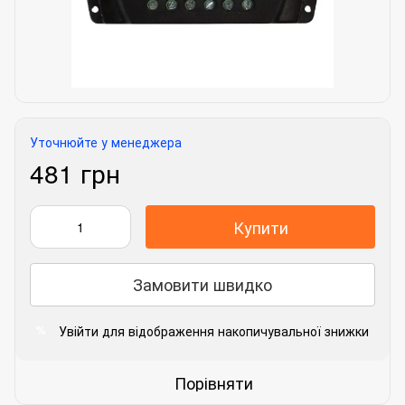
Уточнюйте у менеджера
481 грн
Купити
Замовити швидко
Увійти
для відображення накопичувальної знижки
%
Порівняти