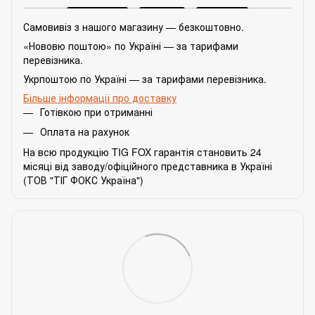
Самовивіз з нашого магазину — безкоштовно.
«Нововю поштою» по Україні — за тарифами
перевізника.
Укрпоштою по Україні — за тарифами перевізника.
Більше інформації про доставку
Готівкою при отриманні
Оплата на рахунок
На всю продукцію TIG FOX гарантія становить 24
місяці від заводу/офіційного представника в Україні
(ТОВ "ТІГ ФОКС Україна")