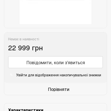
Немає в наявності
22 999 грн
Повідомити, коли з'явиться
Увійти
для відображення накопичувальної знижки
%
Порівняти
Характеристики