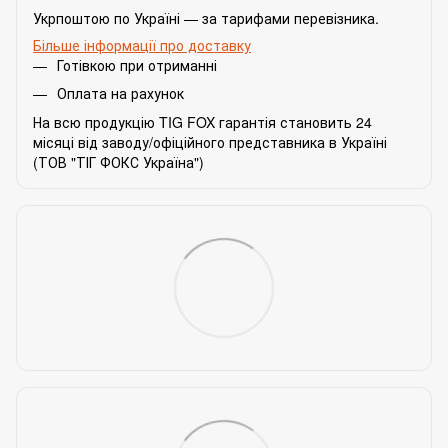
Укрпоштою по Україні — за тарифами перевізника.
Більше інформації про доставку
Готівкою при отриманні
Оплата на рахунок
На всю продукцію TIG FOX гарантія становить 24
місяці від заводу/офіційного представника в Україні
(ТОВ "ТІГ ФОКС Україна")