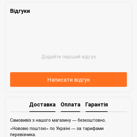
Відгуки
Додайте перший відгук
Написати відгук
Доставка
Оплата
Гарантія
Самовивіз з нашого магазину — безкоштовно.
«Нововю поштою» по Україні — за тарифами
перевізника.