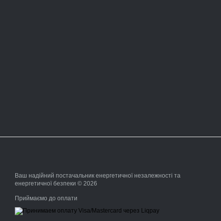
Ваш надійний постачальник енергетичної незалежності та
енергетичної безпеки © 2026
Приймаємо до оплати