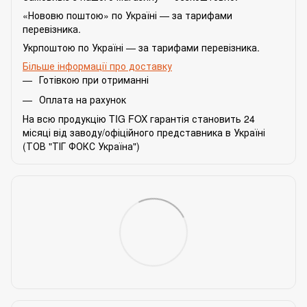
«Нововю поштою» по Україні — за тарифами
перевізника.
Укрпоштою по Україні — за тарифами перевізника.
Більше інформації про доставку
Готівкою при отриманні
Оплата на рахунок
На всю продукцію TIG FOX гарантія становить 24
місяці від заводу/офіційного представника в Україні
(ТОВ "ТІГ ФОКС Україна")