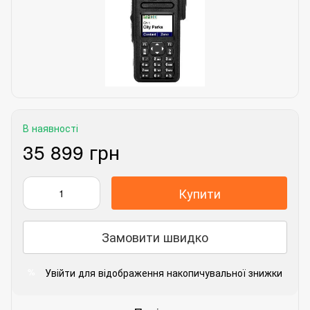
В наявності
35 899 грн
Купити
Замовити швидко
Увійти
для відображення накопичувальної знижки
%