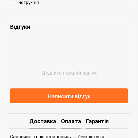
Інструкція
Відгуки
Додайте перший відгук
Написати відгук
Доставка
Оплата
Гарантія
Самовивіз з нашого магазину — безкоштовно.