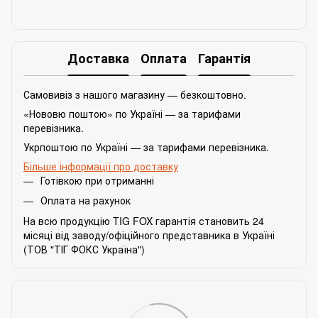
Доставка
Оплата
Гарантія
Самовивіз з нашого магазину — безкоштовно.
«Нововю поштою» по Україні — за тарифами
перевізника.
Укрпоштою по Україні — за тарифами перевізника.
Більше інформації про доставку
Готівкою при отриманні
Оплата на рахунок
На всю продукцію TIG FOX гарантія становить 24
місяці від заводу/офіційного представника в Україні
(ТОВ "ТІГ ФОКС Україна")