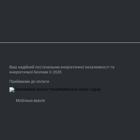
Ваш надійний постачальник енергетичної незалежності та
енергетичної безпеки © 2026
Приймаємо до оплати
Мобільна версія