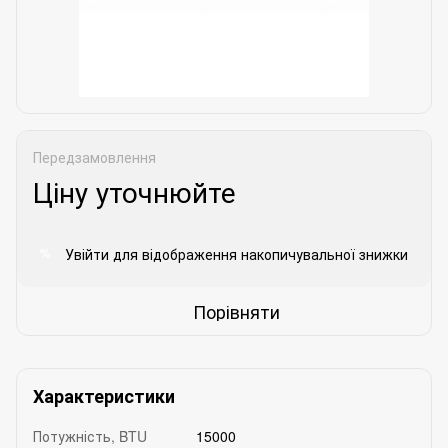
Передзамовлення
Ціну уточнюйте
Увійти
для відображення накопичувальної знижки
%
Порівняти
Характеристики
Потужність, BTU
15000