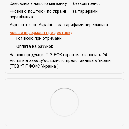
Самовивіз з нашого магазину — безкоштовно.
«Нововю поштою» по Україні — за тарифами
перевізника.
Укрпоштою по Україні — за тарифами перевізника.
Більше інформації про доставку
Готівкою при отриманні
Оплата на рахунок
На всю продукцію TIG FOX гарантія становить 24
місяці від заводу/офіційного представника в Україні
(ТОВ "ТІГ ФОКС Україна")