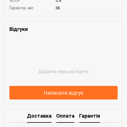
Гарантія, міс
36
Відгуки
Додайте перший відгук
Написати відгук
Доставка
Оплата
Гарантія