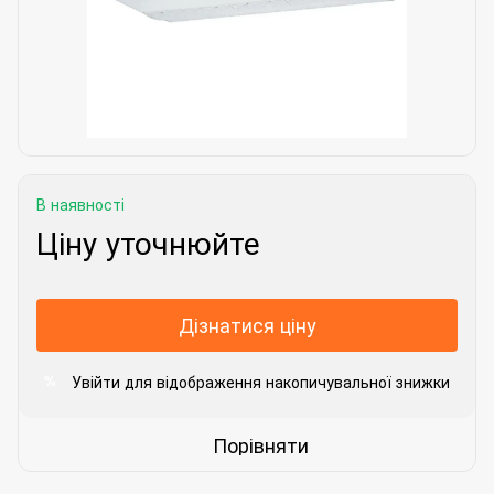
В наявності
Ціну уточнюйте
Дізнатися ціну
Увійти
для відображення накопичувальної знижки
%
Порівняти