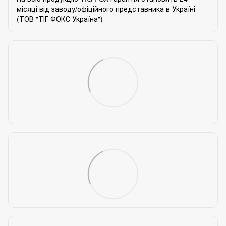
місяці від заводу/офіційного представника в Україні
(ТОВ "ТІГ ФОКС Україна")