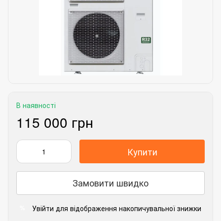
В наявності
115 000 грн
Купити
Замовити швидко
Увійти
для відображення накопичувальної знижки
%