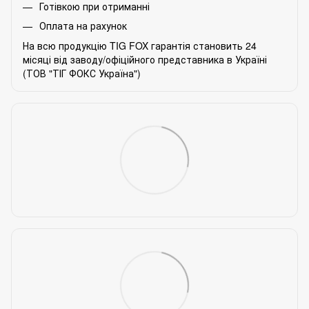
Готівкою при отриманні
Оплата на рахунок
На всю продукцію TIG FOX гарантія становить 24
місяці від заводу/офіційного представника в Україні
(ТОВ "ТІГ ФОКС Україна")