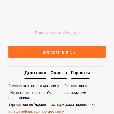
Додайте перший відгук
Написати відгук
Доставка
Оплата
Гарантія
Самовивіз з нашого магазину — безкоштовно.
«Нововю поштою» по Україні — за тарифами
перевізника.
Укрпоштою по Україні — за тарифами перевізника.
Більше інформації про доставку