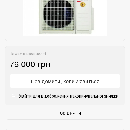
Немає в наявності
76 000 грн
Повідомити, коли з'явиться
Увійти
для відображення накопичувальної знижки
%
Порівняти