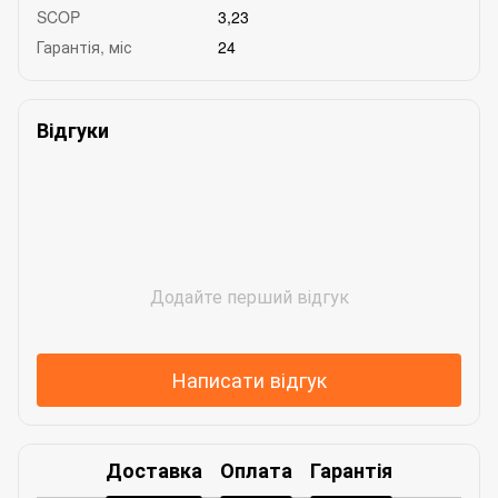
SCOP
3,23
Гарантія, міс
24
Відгуки
Додайте перший відгук
Написати відгук
Доставка
Оплата
Гарантія