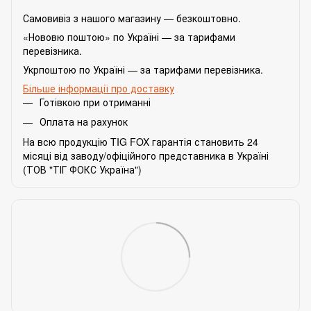
Самовивіз з нашого магазину — безкоштовно.
«Нововю поштою» по Україні — за тарифами
перевізника.
Укрпоштою по Україні — за тарифами перевізника.
Більше інформації про доставку
Готівкою при отриманні
Оплата на рахунок
На всю продукцію TIG FOX гарантія становить 24
місяці від заводу/офіційного представника в Україні
(ТОВ "ТІГ ФОКС Україна")