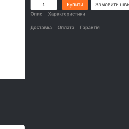
Купити
Замовити шв
Опис
Характеристики
Доставка
Оплата
Гарантія