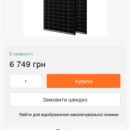
В наявності
6 749 грн
Купити
Замовити швидко
Увійти
для відображення накопичувальної знижки
%