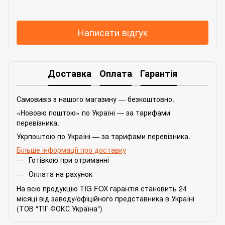
Написати відгук
Доставка
Оплата
Гарантія
Самовивіз з нашого магазину — безкоштовно.
«Нововю поштою» по Україні — за тарифами
перевізника.
Укрпоштою по Україні — за тарифами перевізника.
Більше інформації про доставку
Готівкою при отриманні
Оплата на рахунок
На всю продукцію TIG FOX гарантія становить 24
місяці від заводу/офіційного представника в Україні
(ТОВ "ТІГ ФОКС Україна")