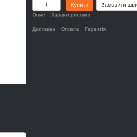
Купити
Замовити шв
Опис
Характеристики
Доставка
Оплата
Гарантія