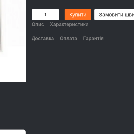
Купити
Замовити шв
Опис
Характеристики
Доставка
Оплата
Гарантія