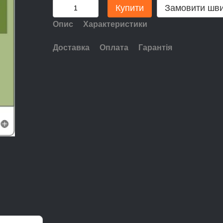
Купити
Замовити шв
Опис
Характеристики
Доставка
Оплата
Гарантія