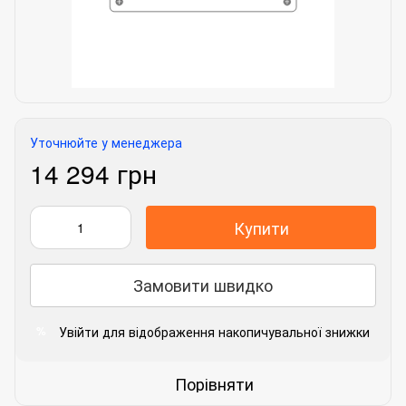
Уточнюйте у менеджера
14 294 грн
Купити
Замовити швидко
Увійти
для відображення накопичувальної знижки
%
Порівняти