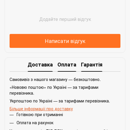
Додайте перший відгук
Написати відгук
Доставка
Оплата
Гарантія
Самовивіз з нашого магазину — безкоштовно.
«Нововю поштою» по Україні — за тарифами
перевізника.
Укрпоштою по Україні — за тарифами перевізника.
Більше інформації про доставку
Готівкою при отриманні
Оплата на рахунок