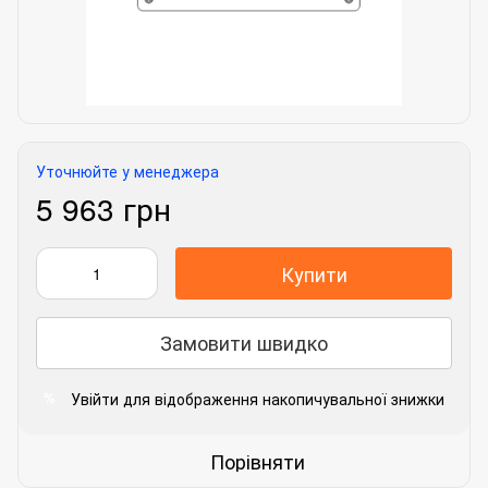
Уточнюйте у менеджера
5 963 грн
Купити
Замовити швидко
Увійти
для відображення накопичувальної знижки
%
Порівняти