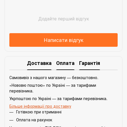
Додайте перший відгук
Написати відгук
Доставка
Оплата
Гарантія
Самовивіз з нашого магазину — безкоштовно.
«Нововю поштою» по Україні — за тарифами
перевізника.
Укрпоштою по Україні — за тарифами перевізника.
Більше інформації про доставку
Готівкою при отриманні
Оплата на рахунок