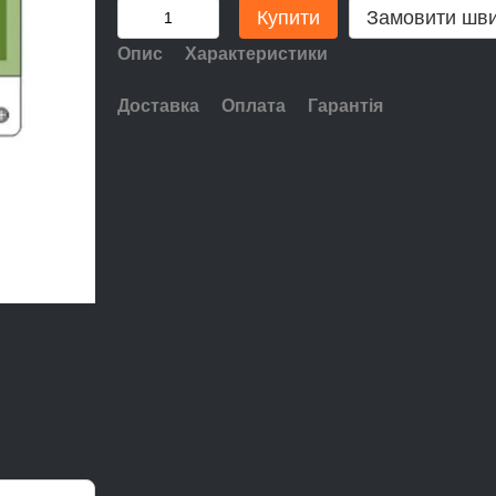
Купити
Замовити шв
Опис
Характеристики
Доставка
Оплата
Гарантія