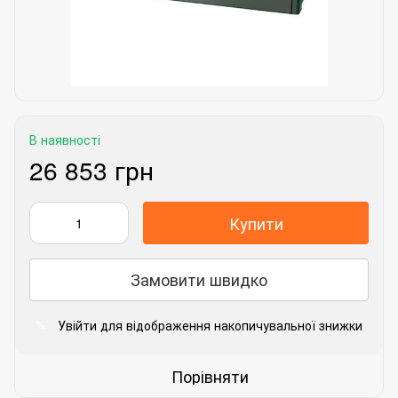
В наявності
26 853 грн
Купити
Замовити швидко
Увійти
для відображення накопичувальної знижки
%
Порівняти