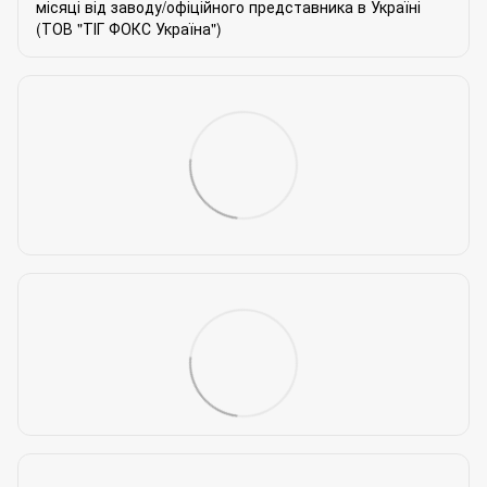
місяці від заводу/офіційного представника в Україні
(ТОВ "ТІГ ФОКС Україна")