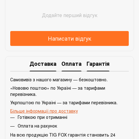
Додайте перший відгук
Написати відгук
Доставка
Оплата
Гарантія
Самовивіз з нашого магазину — безкоштовно.
«Нововю поштою» по Україні — за тарифами
перевізника.
Укрпоштою по Україні — за тарифами перевізника.
Більше інформації про доставку
Готівкою при отриманні
Оплата на рахунок
На всю продукцію TIG FOX гарантія становить 24