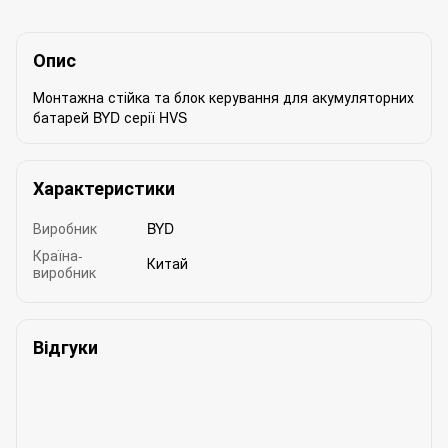
Опис
Монтажна стійка та блок керування для акумуляторних
батарей BYD серії HVS
Характеристики
Виробник
BYD
Країна-
Китай
виробник
Відгуки