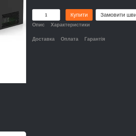
Купити
Замовити шв
Опис
Характеристики
Доставка
Оплата
Гарантія