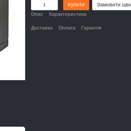
Купити
Замовити шв
Опис
Характеристики
Доставка
Оплата
Гарантія