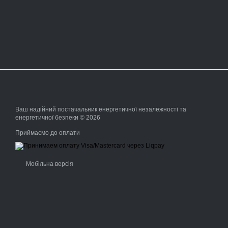
Ваш надійний постачальник енергетичної незалежності та
енергетичної безпеки © 2026
Приймаємо до оплати
Мобільна версія