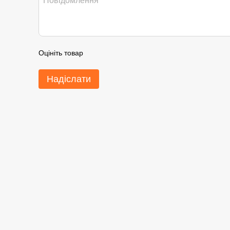
Оцініть товар
Надіслати