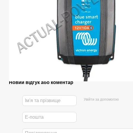
Новий відгук або коментар
Увійти за допомогою