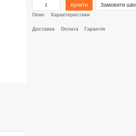
Купити
Замовити шв
Опис
Характеристики
Доставка
Оплата
Гарантія