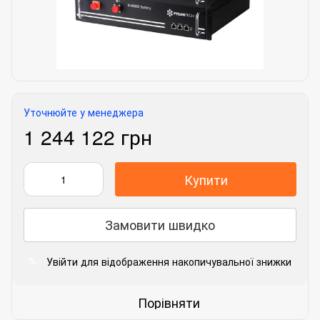
Уточнюйте у менеджера
1 244 122 грн
Купити
Замовити швидко
Увійти
для відображення накопичувальної знижки
%
Порівняти