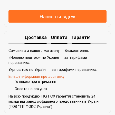
Написати відгук
Доставка
Оплата
Гарантія
Самовивіз з нашого магазину — безкоштовно.
«Нововю поштою» по Україні — за тарифами
перевізника.
Укрпоштою по Україні — за тарифами перевізника.
Більше інформації про доставку
Готівкою при отриманні
Оплата на рахунок
На всю продукцію TIG FOX гарантія становить 24
місяці від заводу/офіційного представника в Україні
(ТОВ "ТІГ ФОКС Україна")