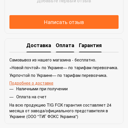
Добавьте первый отзыв
Написать отзыв
Доставка
Оплата
Гарантия
Самовывоз из нашего магазина - бесплатно.
«Новой почтой» по Украине— по тарифам перевозчика.
Укрпочтой по Украине— по тарифам перевозчика.
Подробнее о доставке
Наличными при получении
Оплата на счет
На всю продукцию TIG FOX гарантия составляет 24
месяца от завода/официального представителя в
Украине (ООО "ТИГ ФОКС Украина")