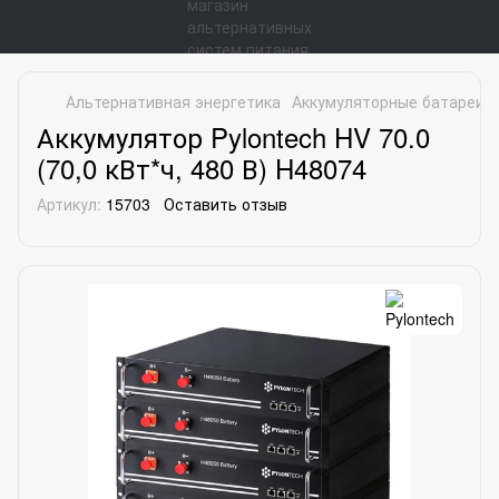
Альтернативная энергетика
Аккумуляторные батареи
Аккумулятор Pylontech HV 70.0
(70,0 кВт*ч, 480 В) H48074
Артикул:
15703
Оставить отзыв