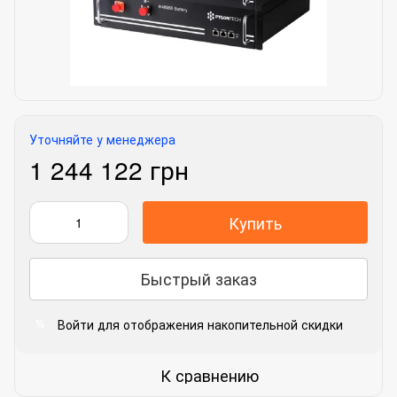
Уточняйте у менеджера
1 244 122 грн
Купить
Быстрый заказ
Войти
для отображения накопительной скидки
%
К сравнению