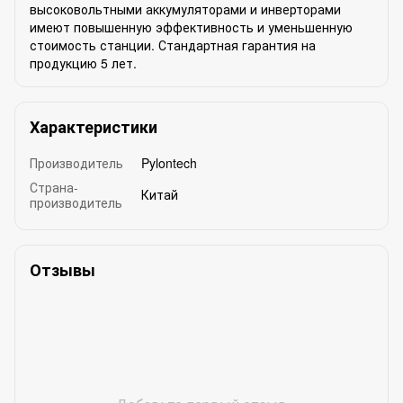
высоковольтными аккумуляторами и инверторами
имеют повышенную эффективность и уменьшенную
стоимость станции. Стандартная гарантия на
продукцию 5 лет.
Характеристики
Производитель
Pylontech
Страна-
Китай
производитель
Отзывы