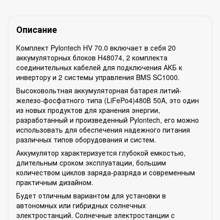
Описание
Комплект Pylontech HV 70.0 включает в себя 20
аккумуляторных блоков H48074, 2 комплекта
соединительных кабелей для подключения АКБ к
инвертору и 2 системы управления BMS SC1000.
Высоковольтная аккумуляторная батарея литий-
железо-фосфатного типа (LiFePo4)480В 50A, это один
из новых продуктов для хранения энергии,
разработанный и произведенный Pylontech, его можно
использовать для обеспечения надежного питания
различных типов оборудования и систем.
Аккумулятор характеризуется глубокой емкостью,
длительным сроком эксплуатации, большим
количеством циклов заряда-разряда и современным
практичным дизайном.
Будет отличным вариантом для установки в
автономных или гибридных солнечных
электростанций. Солнечные электростанции с