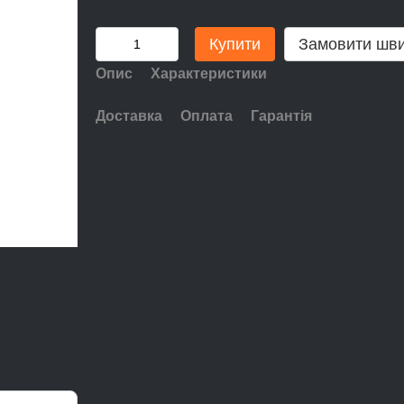
Купити
Замовити шв
Опис
Характеристики
Доставка
Оплата
Гарантія