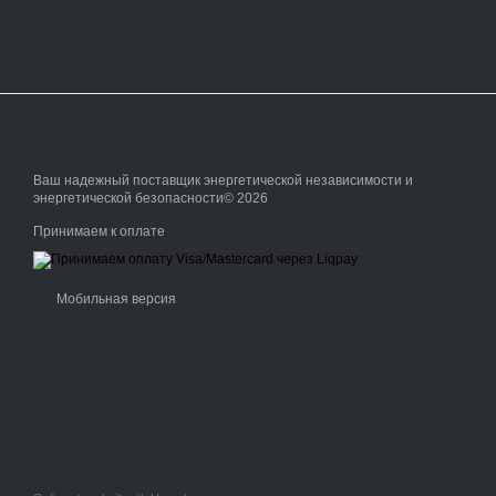
Ваш надежный поставщик энергетической независимости и
энергетической безопасности© 2026
Принимаем к оплате
Мобильная версия