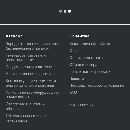
Каталог
Клиентам
Зарядные станции и системы
Вход в личный кабинет
бесперебойного питания
О нас
Генераторы бытовые и
Оплата и доставка
промышленные
Обмен и возврат
Средства связи и интернет
Контактная информация
Альтернативная энергетика
Новости
Комплектующие к системам
альтернативной энергетики
Пользовательское соглашение
Климатическое оборудование
FAQ
и вентиляция
Отопление и системы
Мы в соцсетях
обогрева
Обслуживание и сервис
генераторов