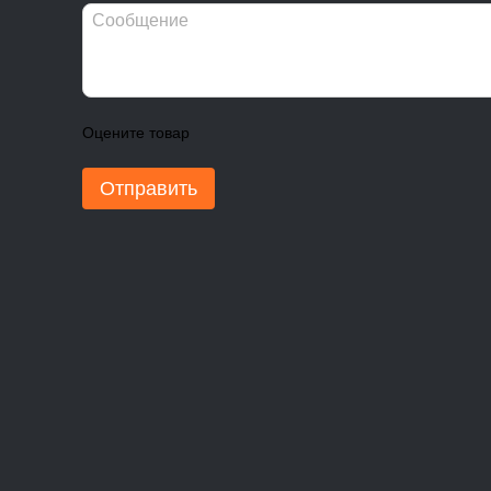
Оцените товар
Отправить