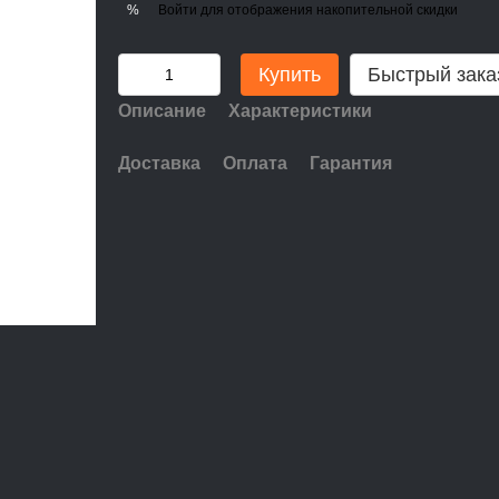
Войти
для отображения накопительной скидки
%
Купить
Быстрый зака
Описание
Характеристики
Доставка
Оплата
Гарантия