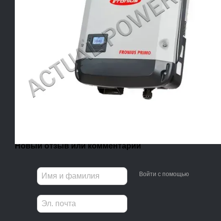
Новый отзыв или комментарий
Войти с помощью