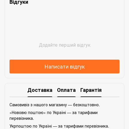
Відгуки
Додайте перший відгук
Написати відгук
Доставка
Оплата
Гарантія
Самовивіз з нашого магазину — безкоштовно.
«Нововю поштою» по Україні — за тарифами
перевізника.
Укрпоштою по Україні — за тарифами перевізника.