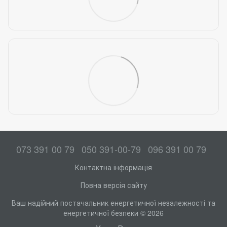
073 391 00 79
050 391-00-79
096 391 00 79
Контактна інформація
Повна версія сайту
Ваш надійний постачальник енергетичної незалежності та
енергетичної безпеки © 2026