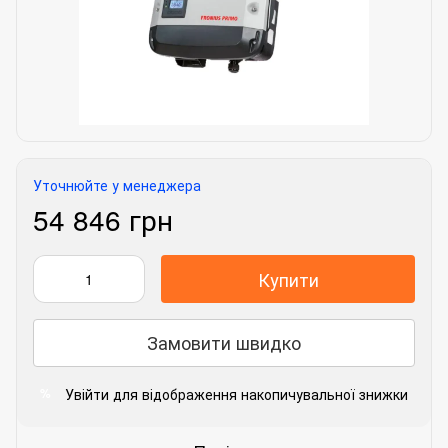
Уточнюйте у менеджера
54 846 грн
Купити
Замовити швидко
Увійти
для відображення накопичувальної знижки
%